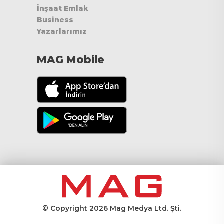
İnşaat Emlak
Business
Yazarlarımız
MAG Mobile
© Copyright 2026 Mag Medya Ltd. Şti.