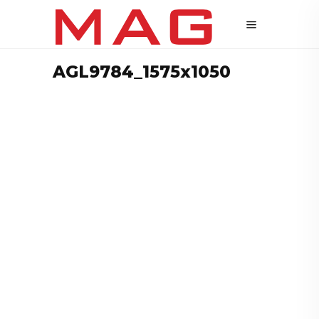
AGL9784_1575x1050