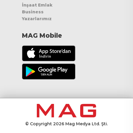
İnşaat Emlak
Business
Yazarlarımız
MAG Mobile
© Copyright 2026 Mag Medya Ltd. Şti.