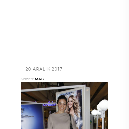
20 ARALIK 2017
yazan:
MAG