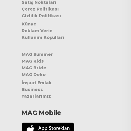
Satış Noktaları
Çerez Politikası
Gizlilik Politikası
Künye
Reklam Verin
Kullanım Koşulları
MAG Summer
MAG Kids
MAG Bride
MAG Deko
İnşaat Emlak
Business
Yazarlarımız
MAG Mobile