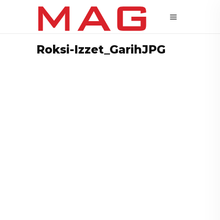
Roksi-Izzet_GarihJPG