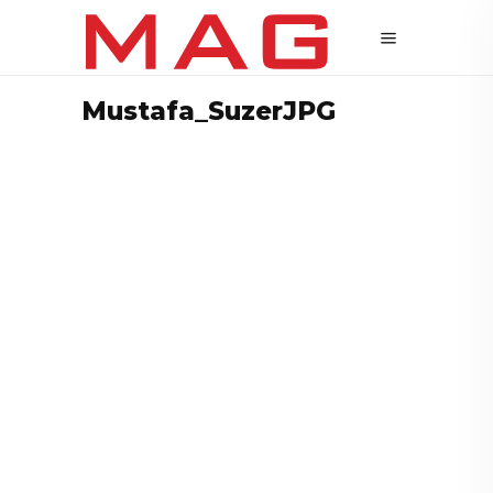
Mustafa_SuzerJPG