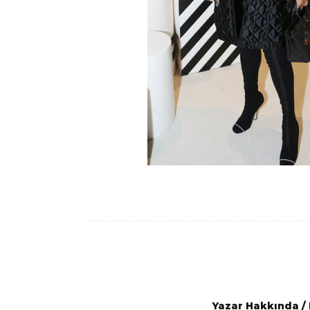
Yazar Hakkında
/