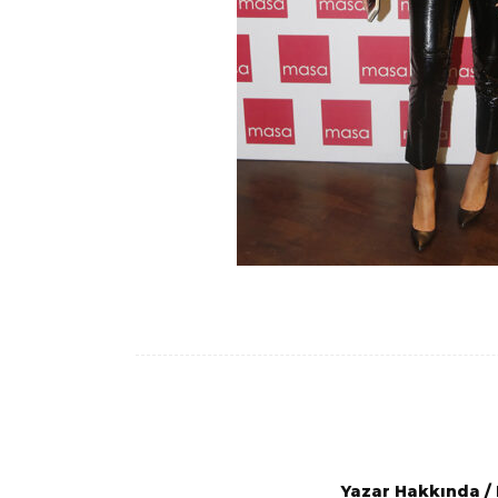
Yazar Hakkında
/