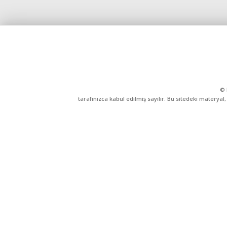
© 
tarafınızca kabul edilmiş sayılır. Bu sitedeki matery