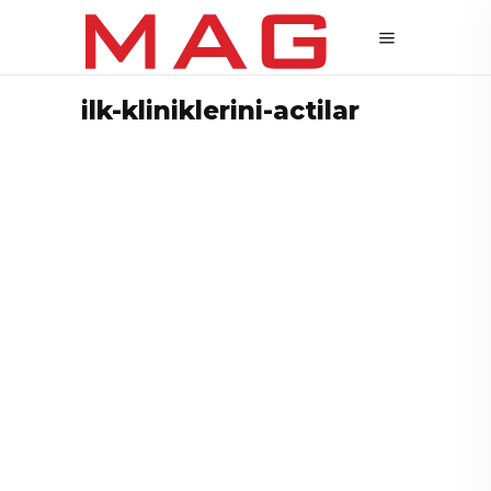
ilk-kliniklerini-actilar