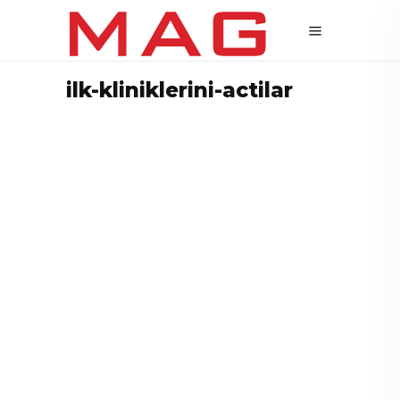
ilk-kliniklerini-actilar