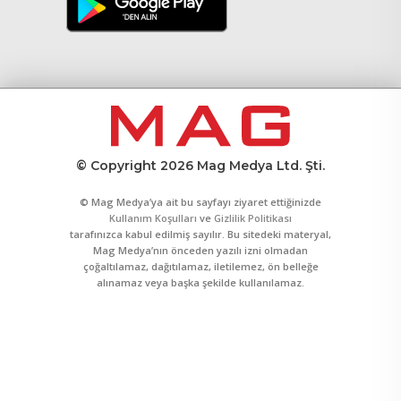
© Copyright 2026 Mag Medya Ltd. Şti.
© Mag Medya’ya ait bu sayfayı ziyaret ettiğinizde
Kullanım Koşulları
ve
Gizlilik Politikası
tarafınızca kabul edilmiş sayılır. Bu sitedeki materyal,
Mag Medya’nın önceden yazılı izni olmadan
çoğaltılamaz, dağıtılamaz, iletilemez, ön belleğe
alınamaz veya başka şekilde kullanılamaz.