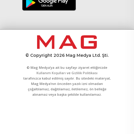
© Copyright 2026 Mag Medya Ltd. Şti.
© Mag Medya’ya ait bu sayfayı ziyaret ettiğinizde
Kullanım Koşulları
ve
Gizlilik Politikası
tarafınızca kabul edilmiş sayılır. Bu sitedeki materyal,
Mag Medya’nın önceden yazılı izni olmadan
çoğaltılamaz, dağıtılamaz, iletilemez, ön belleğe
alınamaz veya başka şekilde kullanılamaz.