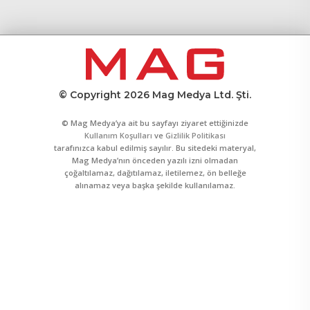
© Copyright 2026 Mag Medya Ltd. Şti.
© Mag Medya’ya ait bu sayfayı ziyaret ettiğinizde
Kullanım Koşulları
ve
Gizlilik Politikası
tarafınızca kabul edilmiş sayılır. Bu sitedeki materyal,
Mag Medya’nın önceden yazılı izni olmadan
çoğaltılamaz, dağıtılamaz, iletilemez, ön belleğe
alınamaz veya başka şekilde kullanılamaz.