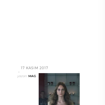
17 KASIM 2017
yazan:
MAG