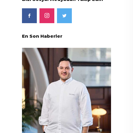
En Son Haberler