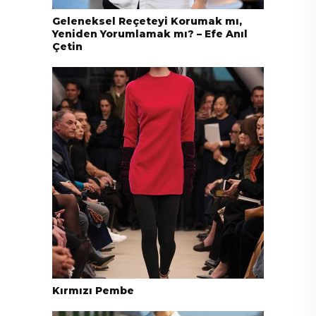
Geleneksel Reçeteyi Korumak mı,
Yeniden Yorumlamak mı? – Efe Anıl
Çetin
Kırmızı Pembe