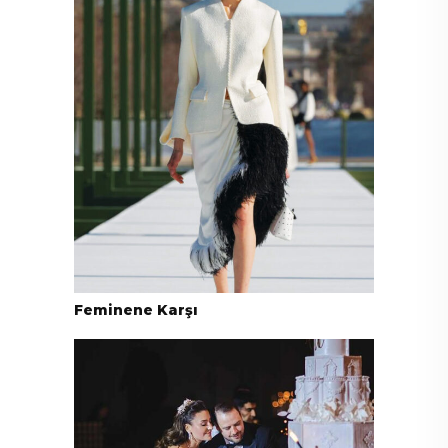
Feminene Karşı