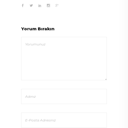
Yorum Bırakın