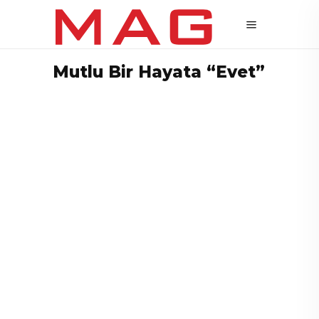
Mutlu Bir Hayata “Evet”