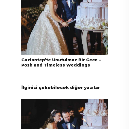
Gaziantep’te Unutulmaz Bir Gece –
Posh and Timeless Weddings
İlginizi çekebilecek diğer yazılar