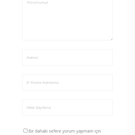
Bir dahaki sefere yorum yapmam için