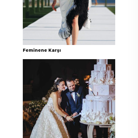
Feminene Karşı