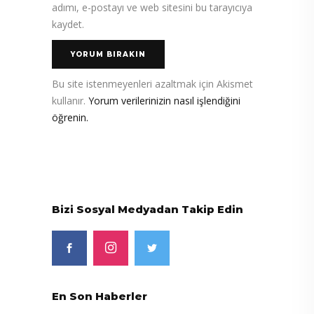
adımı, e-postayı ve web sitesini bu tarayıcıya
kaydet.
Bu site istenmeyenleri azaltmak için Akismet
kullanır.
Yorum verilerinizin nasıl işlendiğini
öğrenin.
Bizi Sosyal Medyadan Takip Edin
En Son Haberler