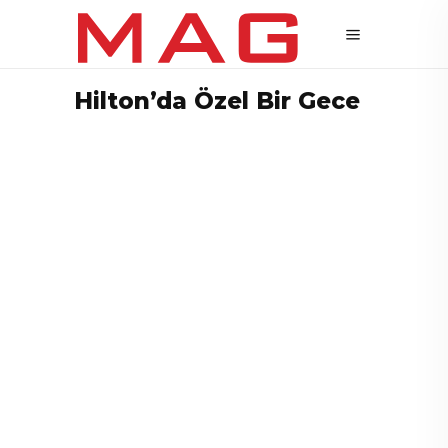
Hilton’da Özel Bir Gece