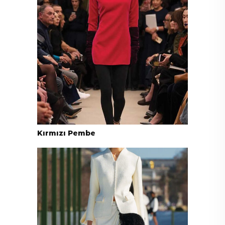
Kırmızı Pembe