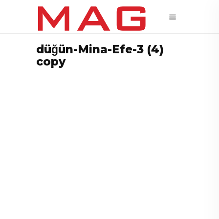
düğün-Mina-Efe-3 (4)
copy