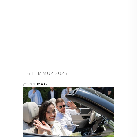
6 TEMMUZ 2026
yazan:
MAG