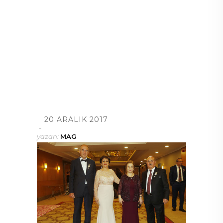
20 ARALIK 2017
yazan:
MAG