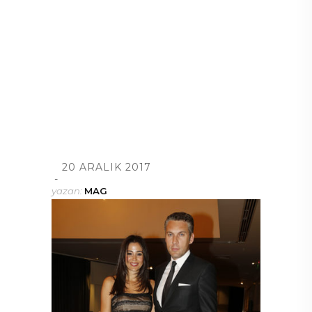
20 ARALIK 2017
yazan:
MAG