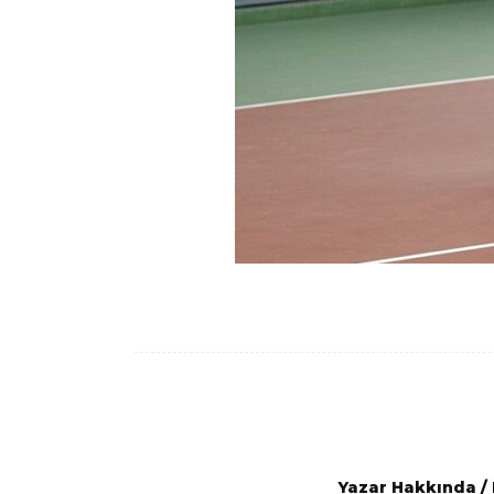
Yazar Hakkında
/