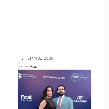
2 TEMMUZ 2026
yazan:
MAG