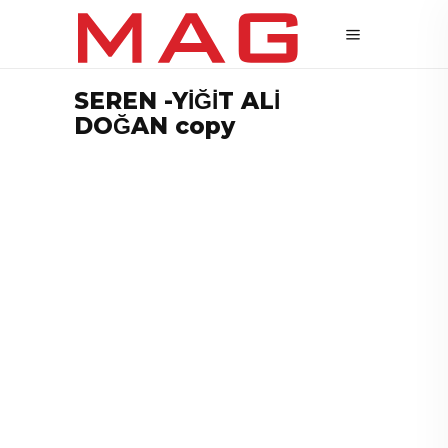
SEREN -YİĞİT ALİ
DOĞAN copy