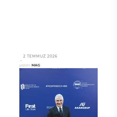
2 TEMMUZ 2026
yazan:
MAG