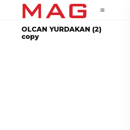
OLCAN YURDAKAN (2)
copy