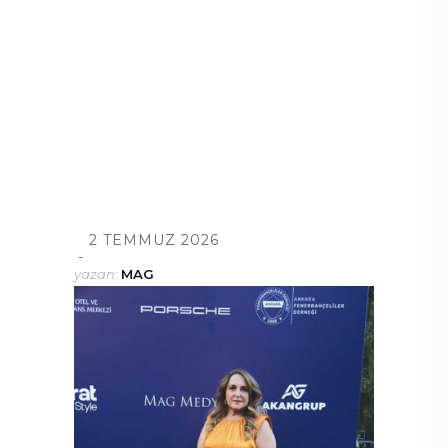
2 TEMMUZ 2026
yazan:
MAG