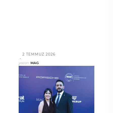
2 TEMMUZ 2026
yazan:
MAG