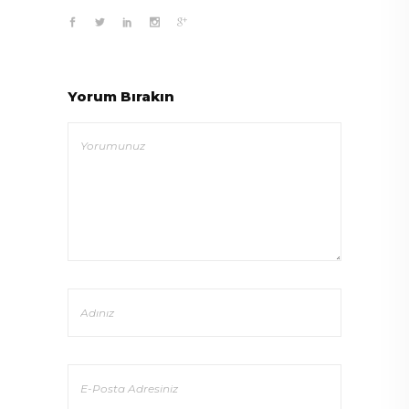
Yorum Bırakın