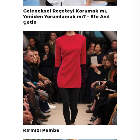
Geleneksel Reçeteyi Korumak mı,
Yeniden Yorumlamak mı? – Efe Anıl
Çetin
Kırmızı Pembe