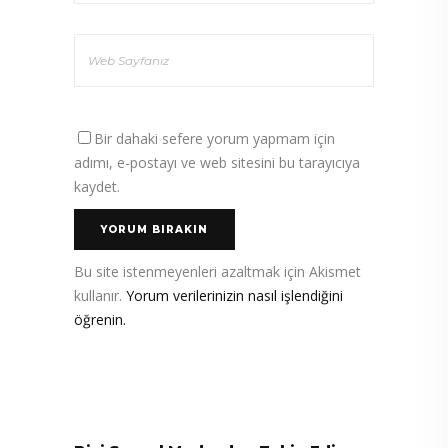
Bir dahaki sefere yorum yapmam için
adımı, e-postayı ve web sitesini bu tarayıcıya
kaydet.
Bu site istenmeyenleri azaltmak için Akismet
kullanır.
Yorum verilerinizin nasıl işlendiğini
öğrenin.