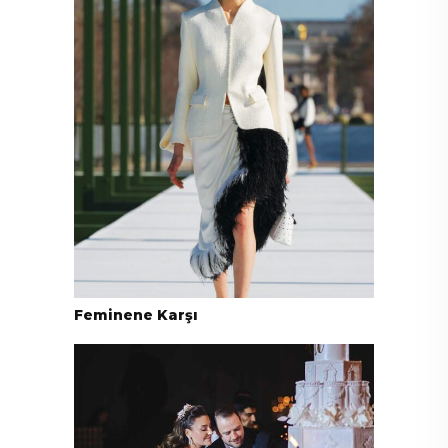
Feminene Karşı