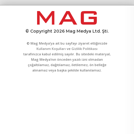
© Copyright 2026 Mag Medya Ltd. Şti.
© Mag Medya’ya ait bu sayfayı ziyaret ettiğinizde
Kullanım Koşulları
ve
Gizlilik Politikası
tarafınızca kabul edilmiş sayılır. Bu sitedeki materyal,
Mag Medya’nın önceden yazılı izni olmadan
çoğaltılamaz, dağıtılamaz, iletilemez, ön belleğe
alınamaz veya başka şekilde kullanılamaz.