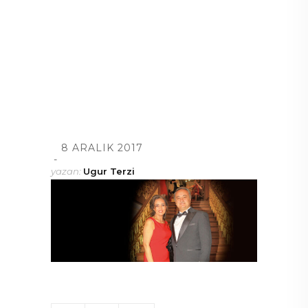
8 ARALIK 2017
yazan:
Ugur Terzi