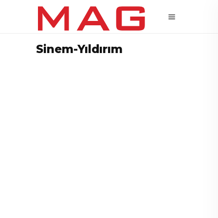
Sinem-Yıldırım