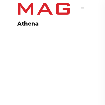
Athena