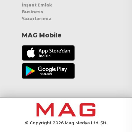
İnşaat Emlak
Business
Yazarlarımız
MAG Mobile
© Copyright 2026 Mag Medya Ltd. Şti.