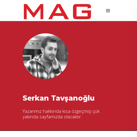
Serkan Tavşanoğlu
Yazarımız hakkında kısa özgeçmişi çok
yakında sayfamızda olacaktır.