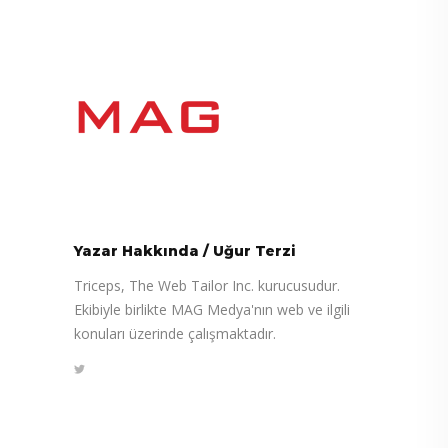
Yazar Hakkında
/
Uğur Terzi
Triceps, The Web Tailor Inc. kurucusudur.
Ekibiyle birlikte MAG Medya'nın web ve ilgili
konuları üzerinde çalışmaktadır.