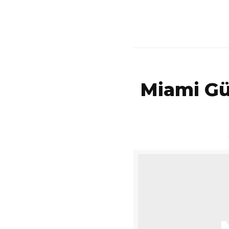
Miami Gü