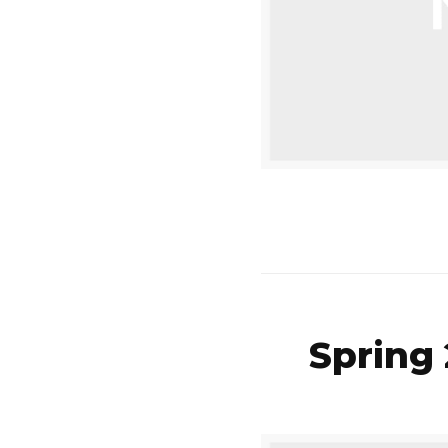
Spring