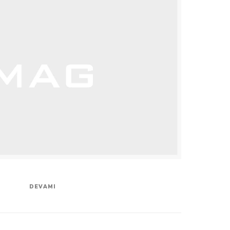
DEVAMI