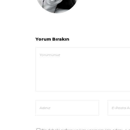
Yorum Bırakın