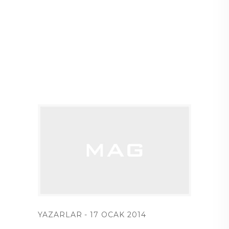
YAZARLAR
17 OCAK 2014