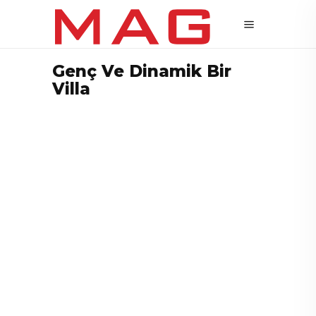
Genç Ve Dinamik Bir
Villa