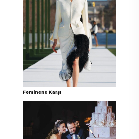
Feminene Karşı