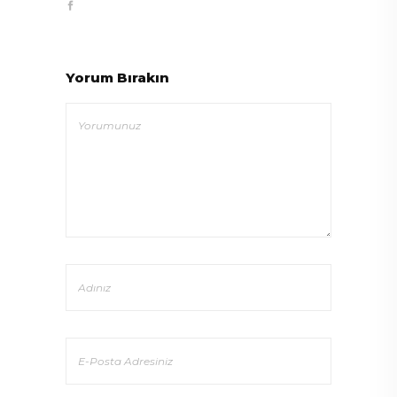
Yorum Bırakın