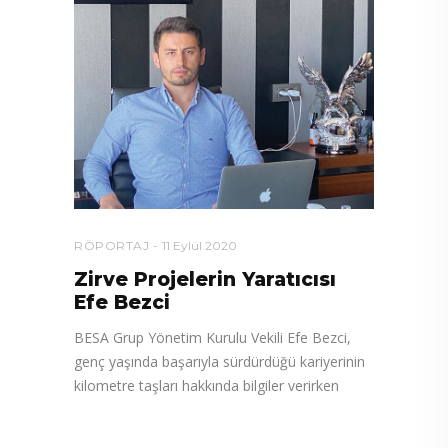
RÖPORTAJ
11 Eylül 2020
Zirve Projelerin Yaratıcısı
Efe Bezci
BESA Grup Yönetim Kurulu Vekili Efe Bezci,
genç yaşında başarıyla sürdürdüğü kariyerinin
kilometre taşları hakkında bilgiler verirken