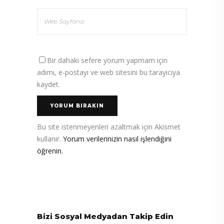
Bir dahaki sefere yorum yapmam için
adımı, e-postayı ve web sitesini bu tarayıcıya
kaydet.
Bu site istenmeyenleri azaltmak için Akismet
kullanır.
Yorum verilerinizin nasıl işlendiğini
öğrenin.
Bizi Sosyal Medyadan Takip Edin