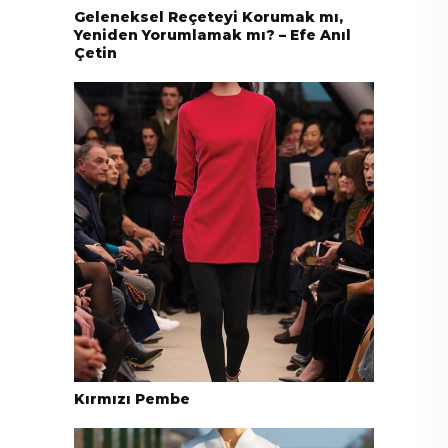
Geleneksel Reçeteyi Korumak mı,
Yeniden Yorumlamak mı? – Efe Anıl
Çetin
Kırmızı Pembe