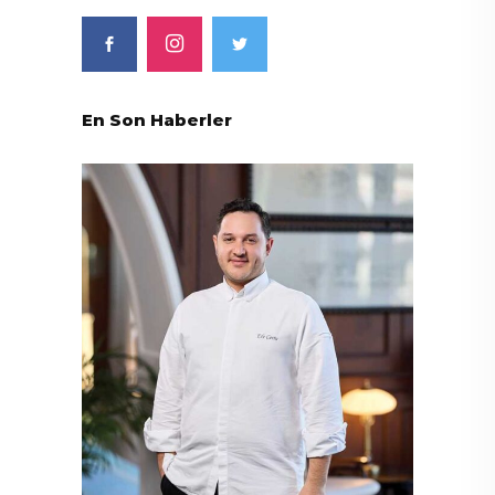
En Son Haberler