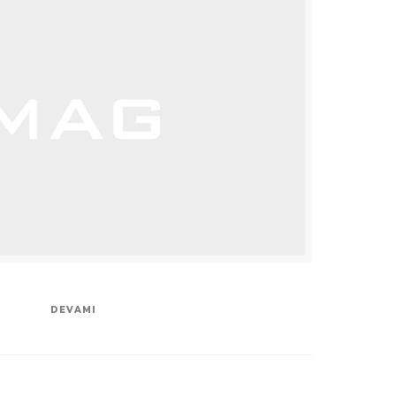
DEVAMI