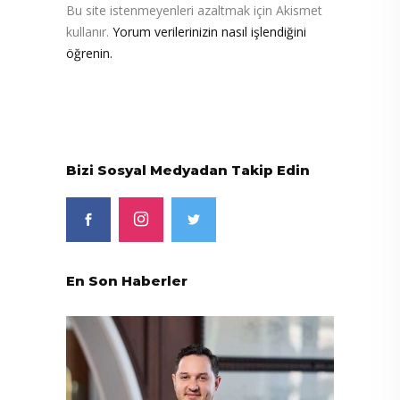
Bu site istenmeyenleri azaltmak için Akismet
kullanır.
Yorum verilerinizin nasıl işlendiğini
öğrenin.
Bizi Sosyal Medyadan Takip Edin
En Son Haberler