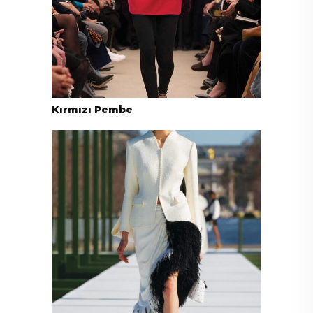
Kırmızı Pembe