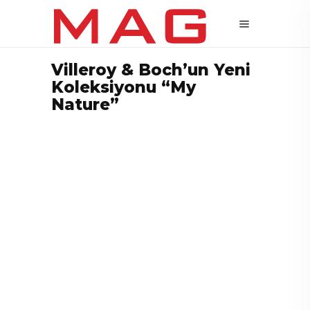
Villeroy & Boch’un Yeni
Koleksiyonu “My
Nature”