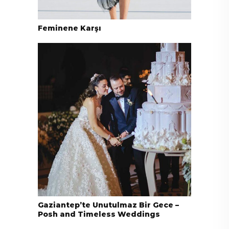
Feminene Karşı
Gaziantep’te Unutulmaz Bir Gece –
Posh and Timeless Weddings