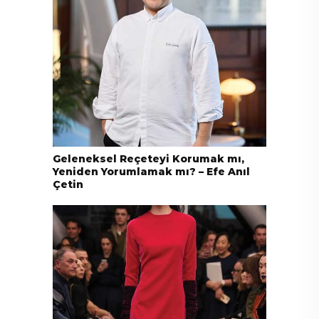
Geleneksel Reçeteyi Korumak mı,
Yeniden Yorumlamak mı? – Efe Anıl
Çetin