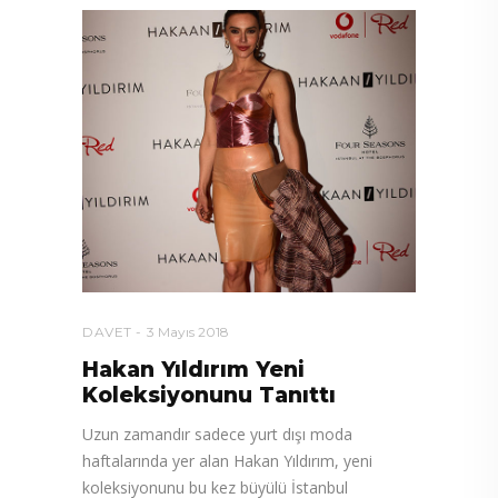
DAVET
3 Mayıs 2018
Hakan Yıldırım Yeni
Koleksiyonunu Tanıttı
Uzun zamandır sadece yurt dışı moda
haftalarında yer alan Hakan Yıldırım, yeni
koleksiyonunu bu kez büyülü İstanbul