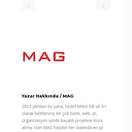
Yazar Hakkında
/
MAG
2003 yılından bu yana, hedef kitlesi AB ve A+
olarak belirlenmiş bir çok baskı, web, pr,
organizasyon işinde başarılı projelere imza
atmış olan MAG hayatın her alanında en iyi