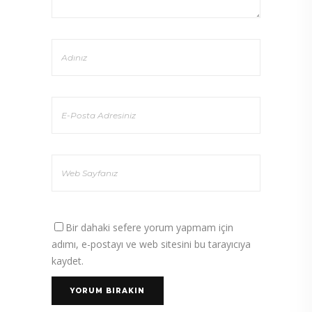
Bir dahaki sefere yorum yapmam için
adımı, e-postayı ve web sitesini bu tarayıcıya
kaydet.