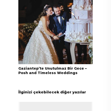
Gaziantep’te Unutulmaz Bir Gece –
Posh and Timeless Weddings
İlginizi çekebilecek diğer yazılar