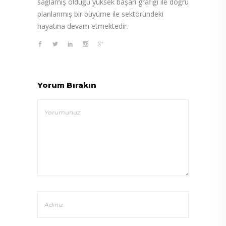
sağlamış olduğu yüksek başarı grafiği ile doğru
planlanmış bir büyüme ile sektöründeki
hayatına devam etmektedir.
Yorum Bırakın