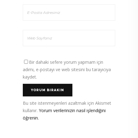
Bir dahaki sefere yorum yapmam için
adımı, e-postayı ve web sitesini bu tarayıcıya
kaydet.
Bu site istenmeyenleri azaltmak için Akismet
kullanır.
Yorum verilerinizin nasıl işlendiğini
öğrenin.