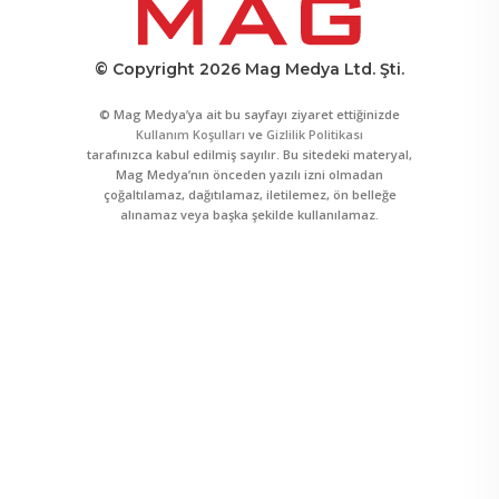
© Copyright 2026 Mag Medya Ltd. Şti.
© Mag Medya’ya ait bu sayfayı ziyaret ettiğinizde
Kullanım Koşulları
ve
Gizlilik Politikası
tarafınızca kabul edilmiş sayılır. Bu sitedeki materyal,
Mag Medya’nın önceden yazılı izni olmadan
çoğaltılamaz, dağıtılamaz, iletilemez, ön belleğe
alınamaz veya başka şekilde kullanılamaz.