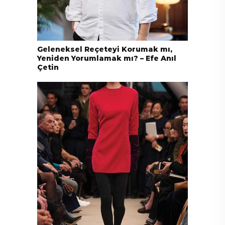
Geleneksel Reçeteyi Korumak mı,
Yeniden Yorumlamak mı? – Efe Anıl
Çetin