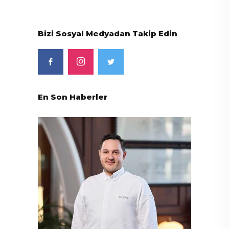
Bizi Sosyal Medyadan Takip Edin
En Son Haberler