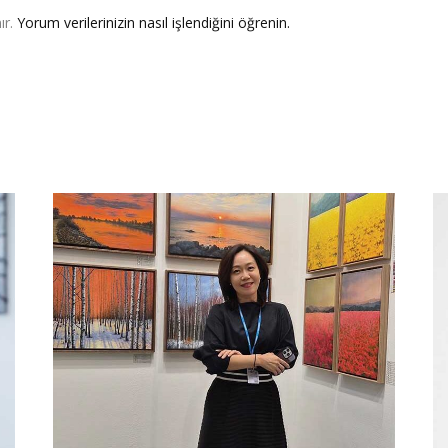
ır.
Yorum verilerinizin nasıl işlendiğini öğrenin.