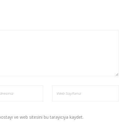
stayı ve web sitesini bu tarayıcıya kaydet.