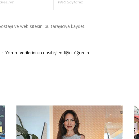
stayı ve web sitesini bu tarayıcıya kaydet.
ır.
Yorum verilerinizin nasıl işlendiğini öğrenin.