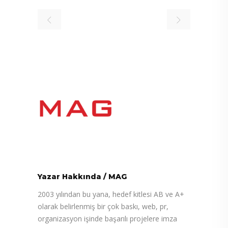
Yazar Hakkında
/
MAG
2003 yılından bu yana, hedef kitlesi AB ve A+
olarak belirlenmiş bir çok baskı, web, pr,
organizasyon işinde başarılı projelere imza