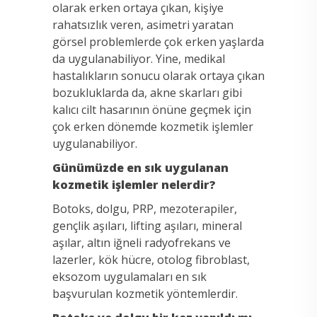
olarak erken ortaya çıkan, kişiye
rahatsızlık veren, asimetri yaratan
görsel problemlerde çok erken yaşlarda
da uygulanabiliyor. Yine, medikal
hastalıkların sonucu olarak ortaya çıkan
bozukluklarda da, akne skarları gibi
kalıcı cilt hasarının önüne geçmek için
çok erken dönemde kozmetik işlemler
uygulanabiliyor.
Günümüzde en sık uygulanan
kozmetik işlemler nelerdir?
Botoks, dolgu, PRP, mezoterapiler,
gençlik aşıları, lifting aşıları, mineral
aşılar, altın iğneli radyofrekans ve
lazerler, kök hücre, otolog fibroblast,
eksozom uygulamaları en sık
başvurulan kozmetik yöntemlerdir.