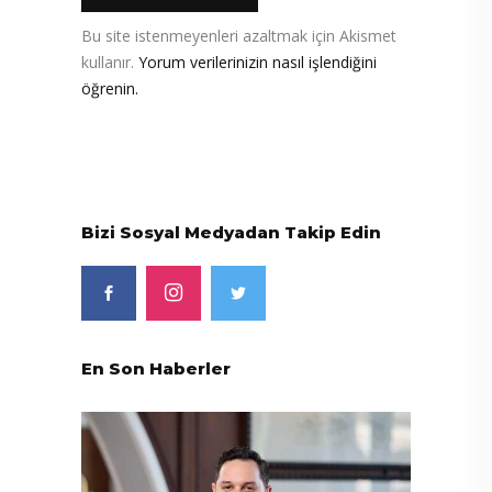
Bu site istenmeyenleri azaltmak için Akismet
kullanır.
Yorum verilerinizin nasıl işlendiğini
öğrenin.
Bizi Sosyal Medyadan Takip Edin
En Son Haberler