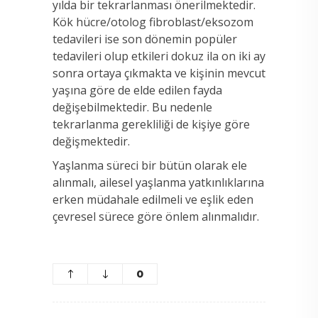
yılda bir tekrarlanması önerilmektedir.
Kök hücre/otolog fibroblast/eksozom
tedavileri ise son dönemin popüler
tedavileri olup etkileri dokuz ila on iki ay
sonra ortaya çıkmakta ve kişinin mevcut
yaşına göre de elde edilen fayda
değişebilmektedir. Bu nedenle
tekrarlanma gerekliliği de kişiye göre
değişmektedir.
Yaşlanma süreci bir bütün olarak ele
alınmalı, ailesel yaşlanma yatkınlıklarına
erken müdahale edilmeli ve eşlik eden
çevresel sürece göre önlem alınmalıdır.
0