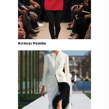
Kırmızı Pembe