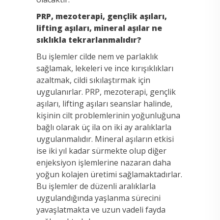
PRP, mezoterapi, gençlik aşıları,
lifting aşıları, mineral aşılar ne
sıklıkla tekrarlanmalıdır?
Bu işlemler cilde nem ve parlaklık
sağlamak, lekeleri ve ince kırışıklıkları
azaltmak, cildi sıkılaştırmak için
uygulanırlar. PRP, mezoterapi, gençlik
aşıları, lifting aşıları seanslar halinde,
kişinin cilt problemlerinin yoğunluğuna
bağlı olarak üç ila on iki ay aralıklarla
uygulanmalıdır. Mineral aşıların etkisi
ise iki yıl kadar sürmekte olup diğer
enjeksiyon işlemlerine nazaran daha
yoğun kolajen üretimi sağlamaktadırlar.
Bu işlemler de düzenli aralıklarla
uygulandığında yaşlanma sürecini
yavaşlatmakta ve uzun vadeli fayda