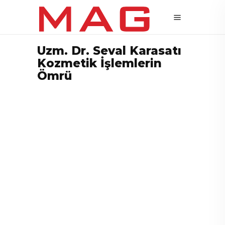
Uzm. Dr. Seval Karasatı
Kozmetik İşlemlerin
Ömrü