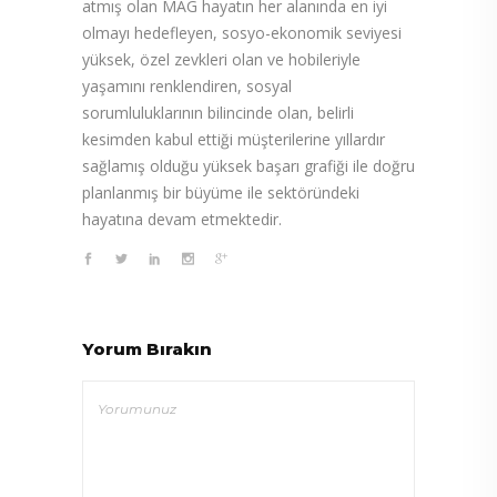
atmış olan MAG hayatın her alanında en iyi
olmayı hedefleyen, sosyo-ekonomik seviyesi
yüksek, özel zevkleri olan ve hobileriyle
yaşamını renklendiren, sosyal
sorumluluklarının bilincinde olan, belirli
kesimden kabul ettiği müşterilerine yıllardır
sağlamış olduğu yüksek başarı grafiği ile doğru
planlanmış bir büyüme ile sektöründeki
hayatına devam etmektedir.
Yorum Bırakın