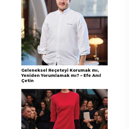
Geleneksel Reçeteyi Korumak mı,
Yeniden Yorumlamak mı? – Efe Anıl
Çetin