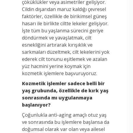
çöküklükler veya asimetriler gelişiyor.
Cildin dışarıdan maruz kaldığı çevresel
faktörler, özellikle de birikimsel güneş
hasarı ile birlikte ciltte lekeler gelişiyor.
İşte tüm bu yaşlanma sürecini geriye
döndürmek ve yavaşlatmak, cilt
esnekliğini artırarak kırışıklık ve
sarkmaları düzeltmek, cilt lekelerini yok
ederek cilt tonunu eşitlemek ve azalan
yüz hacmini yerine koymak için
kozmetik işlemlere başvuruyoruz.
Kozmetik işlemler sadece belli bir
yaş grubunda, özellikle de kırk yaş
sonrasında mı uygulanmaya
başlanıyor?
Çoğunlukla anti-aging amaçlı otuz yaş
ve sonrasında bu işlemlere başlansa da
doğumsal olarak var olan veya ailesel