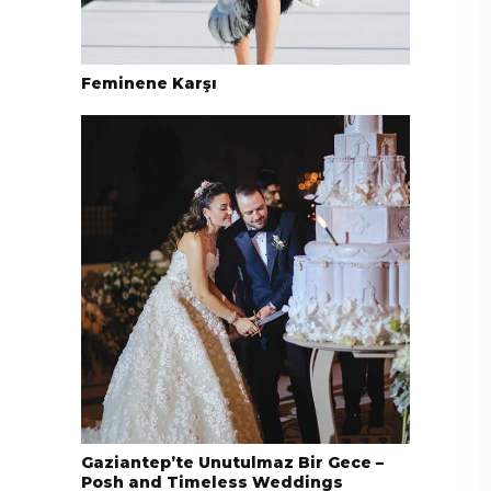
Feminene Karşı
Gaziantep’te Unutulmaz Bir Gece –
Posh and Timeless Weddings