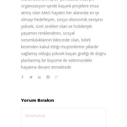
organizasyon işinde başarılı projelere imza
atmış olan MAG hayatın her alanında en iyi
olmayı hedefleyen, sosyo-ekonomik seviyesi
yüksek, özel zevkleri olan ve hobileriyle
yaşamını renklendiren, sosyal
sorumluluklarının bilincinde olan, belirli
kesimden kabul ettiği müşterilerine yıllardır
sağlamış olduğu yüksek başarı grafiği ile doğru
planlanmış bir büyüme ile sektöründeki
hayatına devam etmektedir.
Yorum Bırakın