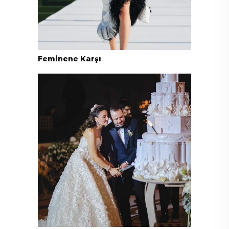
Feminene Karşı