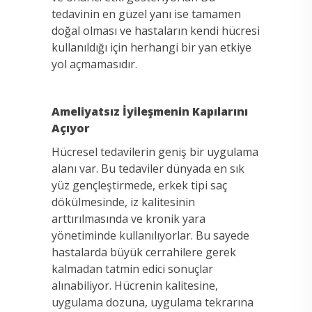
tedavinin en güzel yanı ise tamamen
doğal olması ve hastaların kendi hücresi
kullanıldığı için herhangi bir yan etkiye
yol açmamasıdır.
Ameliyatsız İyileşmenin Kapılarını
Açıyor
Hücresel tedavilerin geniş bir uygulama
alanı var. Bu tedaviler dünyada en sık
yüz gençleştirmede, erkek tipi saç
dökülmesinde, iz kalitesinin
arttırılmasında ve kronik yara
yönetiminde kullanılıyorlar. Bu sayede
hastalarda büyük cerrahilere gerek
kalmadan tatmin edici sonuçlar
alınabiliyor. Hücrenin kalitesine,
uygulama dozuna, uygulama tekrarına