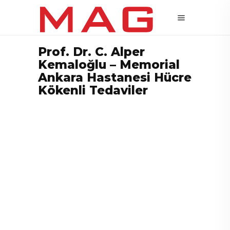
Prof. Dr. C. Alper
Kemaloğlu – Memorial
Ankara Hastanesi Hücre
Kökenli Tedaviler