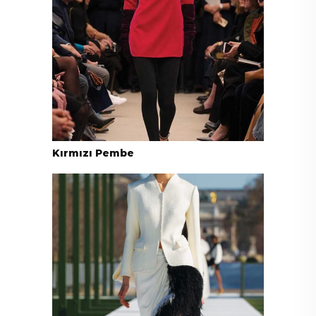
Kırmızı Pembe