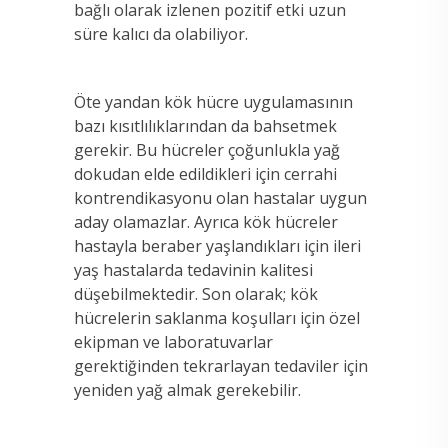
bağlı olarak izlenen pozitif etki uzun
süre kalıcı da olabiliyor.
Öte yandan kök hücre uygulamasının
bazı kısıtlılıklarından da bahsetmek
gerekir. Bu hücreler çoğunlukla yağ
dokudan elde edildikleri için cerrahi
kontrendikasyonu olan hastalar uygun
aday olamazlar. Ayrıca kök hücreler
hastayla beraber yaşlandıkları için ileri
yaş hastalarda tedavinin kalitesi
düşebilmektedir. Son olarak; kök
hücrelerin saklanma koşulları için özel
ekipman ve laboratuvarlar
gerektiğinden tekrarlayan tedaviler için
yeniden yağ almak gerekebilir.