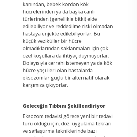
kanından, bebek kordon kök
hücrelerinden ya da başka canlı
türlerinden (genellikle bitki) elde
edilebiliyor ve reddedilme riski olmadan
hastaya enjekte edilebiliyorlar. Bu
küçük veziküller bir hücre
olmadıklarından saklanmaları için çok
özel koşullara da ihtiyaç duymuyorlar.
Dolayısıyla cerrahi istemeyen ya da kök
hücre yaşı ileri olan hastalarda
eksozomlar güçlü bir alternatif olarak
karşımıza çıkıyorlar.
Geleceğin Tıbbını Şekillendiriyor
Eksozom tedavisi görece yeni bir tedavi
türü olduğu için, doz, uygulama tekrarı
ve saflaştırma tekniklerinde bazı