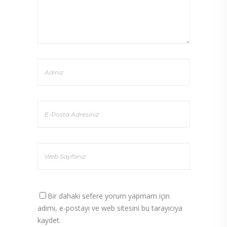
Bir dahaki sefere yorum yapmam için
adımı, e-postayı ve web sitesini bu tarayıcıya
kaydet.