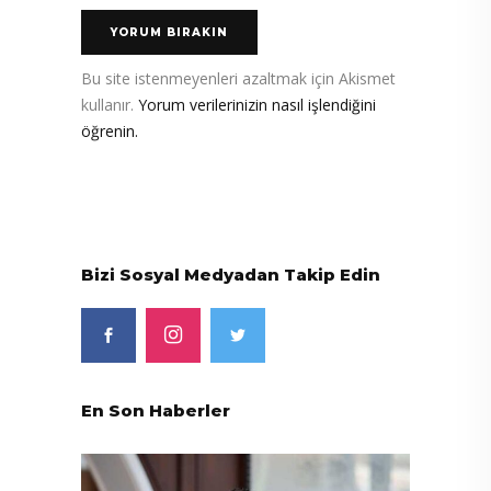
Bu site istenmeyenleri azaltmak için Akismet
kullanır.
Yorum verilerinizin nasıl işlendiğini
öğrenin.
Bizi Sosyal Medyadan Takip Edin
En Son Haberler