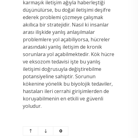
karmaşık iletişim ağıyla haberleştiği
düşünülürse, bu doğal iletişimi deşifre
ederek problemi çözmeye çalışmak
akıllıca bir stratejidir. Nasıl ki insanlar
arası ilişkide yanlış anlaşılmalar
problemlere yol açabiliyorsa, hücreler
arasındaki yanlış iletişim de kronik
sorunlara yol açabilmektedir. Kök hücre
ve eksozom tedavisi işte bu yanlış
iletişimi doğrusuyla değiştirebilme
potansiyeline sahiptir. Sorunun
kökenine yönelik bu biyolojik tedaviler,
hastaları ileri cerrahi girişimlerden de
koruyabilmenin en etkili ve güvenli
yoludur.
0