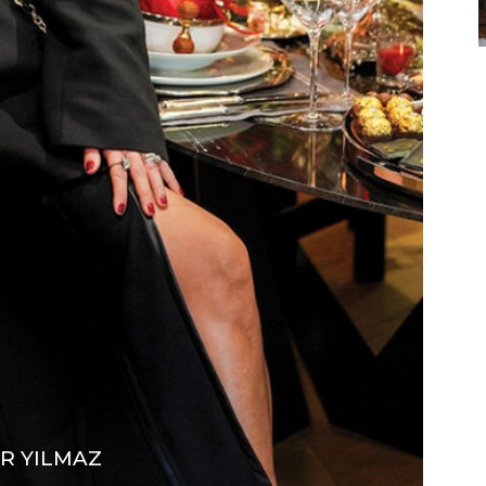
R YILMAZ