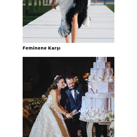
Feminene Karşı