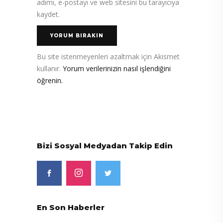
adımı, e-postayı ve web sitesini bu tarayıcıya
kaydet.
Bu site istenmeyenleri azaltmak için Akismet
kullanır.
Yorum verilerinizin nasıl işlendiğini
öğrenin.
Bizi Sosyal Medyadan Takip Edin
En Son Haberler