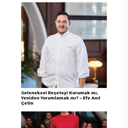
Geleneksel Reçeteyi Korumak mı,
Yeniden Yorumlamak mı? – Efe Anıl
Çetin