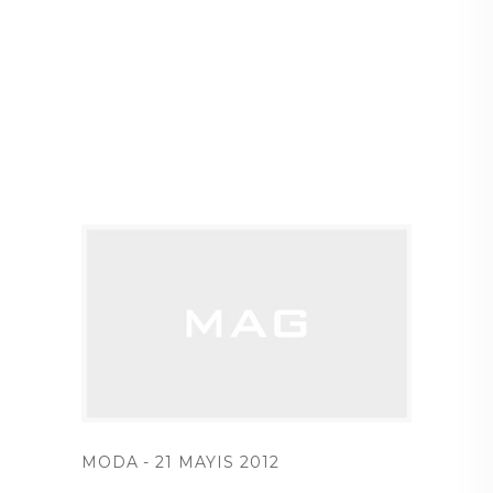
MODA
21 MAYIS 2012