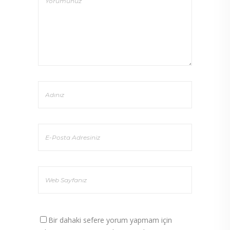
Bir dahaki sefere yorum yapmam için