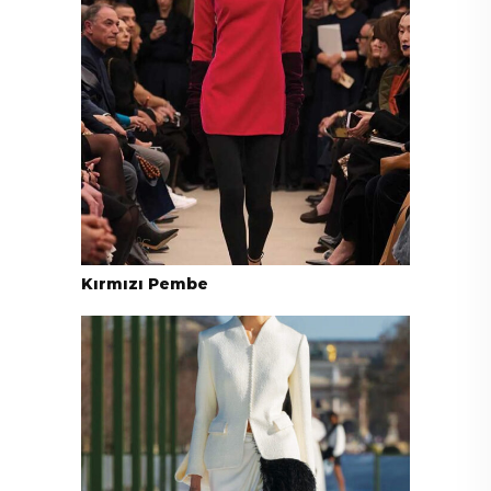
Kırmızı Pembe