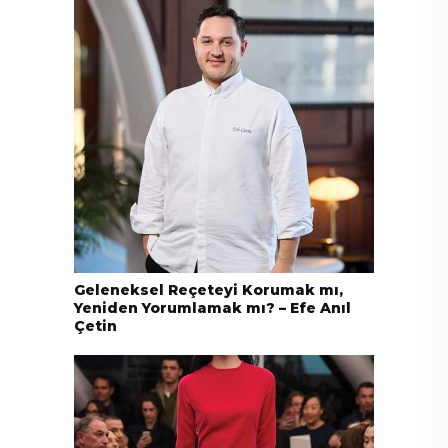
Geleneksel Reçeteyi Korumak mı,
Yeniden Yorumlamak mı? – Efe Anıl
Çetin