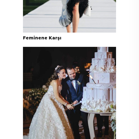
Feminene Karşı