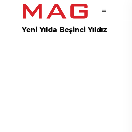
Yeni Yılda Beşinci Yıldız