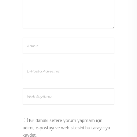
Bir dahaki sefere yorum yapmam için
adımı, e-postayı ve web sitesini bu tarayıcıya
kaydet.