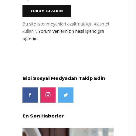
Bu site istenmeyenleri azaltmak için Akismet
kullanır.
Yorum verilerinizin nasıl işlendiğini
öğrenin.
Bizi Sosyal Medyadan Takip Edin
En Son Haberler