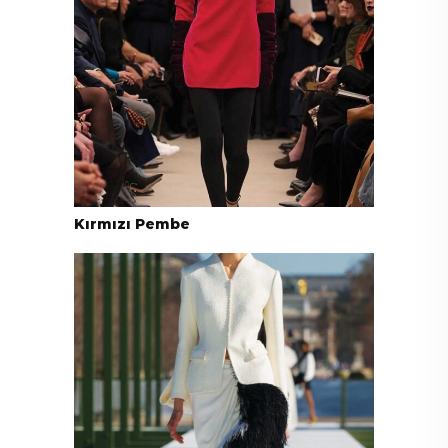
Kırmızı Pembe