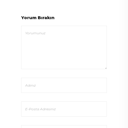
Yorum Bırakın