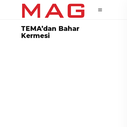
TEMA’dan Bahar
Kermesi