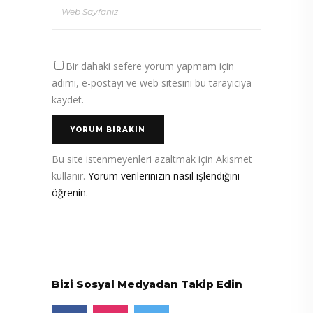
Bir dahaki sefere yorum yapmam için
adımı, e-postayı ve web sitesini bu tarayıcıya
kaydet.
Bu site istenmeyenleri azaltmak için Akismet
kullanır.
Yorum verilerinizin nasıl işlendiğini
öğrenin.
Bizi Sosyal Medyadan Takip Edin