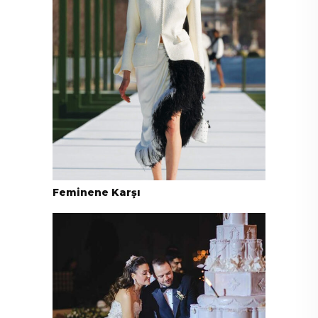
Feminene Karşı