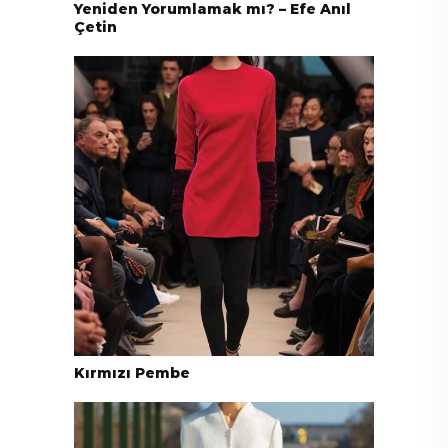
Yeniden Yorumlamak mı? – Efe Anıl
Çetin
Kırmızı Pembe