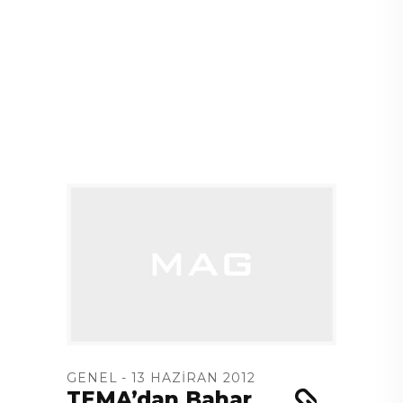
GENEL
13 HAZIRAN 2012
TEMA’dan Bahar