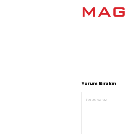
Yorum Bırakın