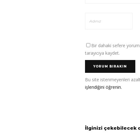
Bir dahaki sefere yorum
tarayıcıya kaydet.
Bu site istenmeyenleri azal
işlendiğini öğrenin.
İlginizi çekebilecek 