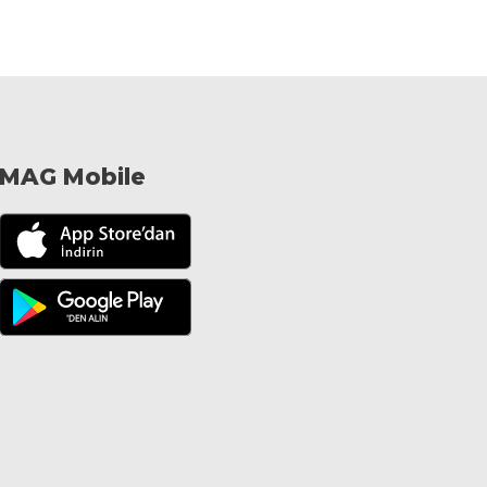
MAG Mobile