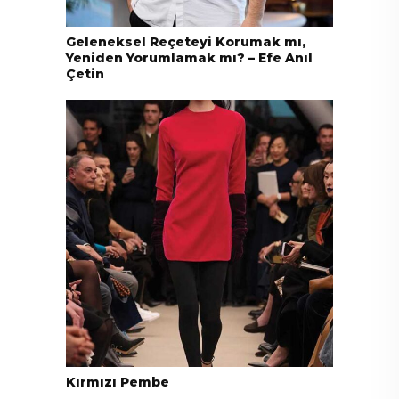
Geleneksel Reçeteyi Korumak mı,
Yeniden Yorumlamak mı? – Efe Anıl
Çetin
Kırmızı Pembe