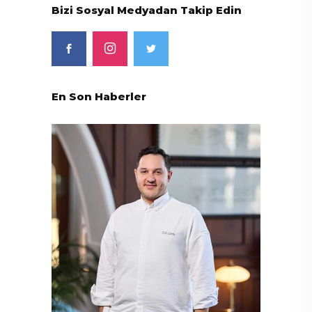
Bizi Sosyal Medyadan Takip Edin
En Son Haberler