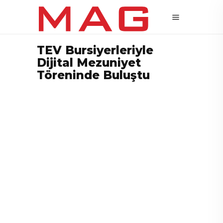
TEV Bursiyerleriyle
Dijital Mezuniyet
Töreninde Buluştu