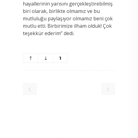
hayallerinin yarısını gerçekleştirebilmiş
biri olarak, birlikte olmamız ve bu
mutluluğu paylaşıyor olmamız beni çok
mutlu etti. Birbirimize ilham olduk! Çok
teşekkür ederim” dedi.
1