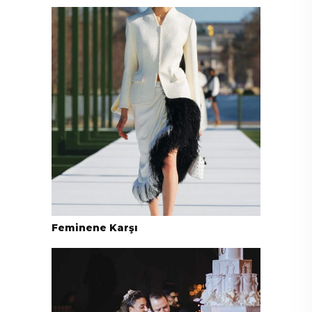
Feminene Karşı