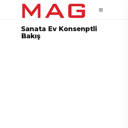
Sanata Ev Konsenptli
Bakış