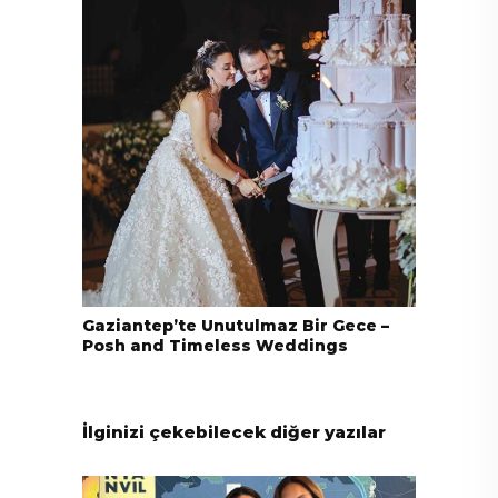
Gaziantep’te Unutulmaz Bir Gece –
Posh and Timeless Weddings
İlginizi çekebilecek diğer yazılar