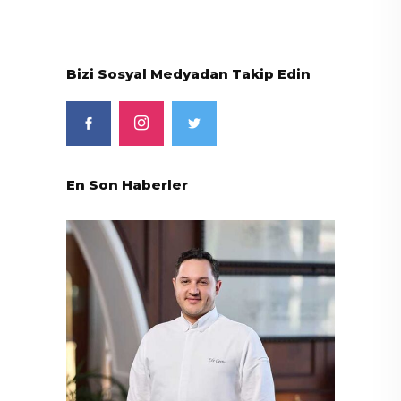
Bizi Sosyal Medyadan Takip Edin
En Son Haberler