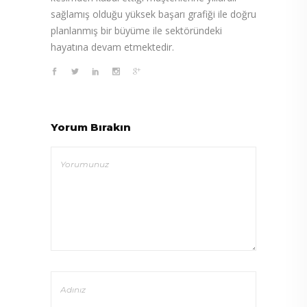
sağlamış olduğu yüksek başarı grafiği ile doğru
planlanmış bir büyüme ile sektöründeki
hayatına devam etmektedir.
Yorum Bırakın