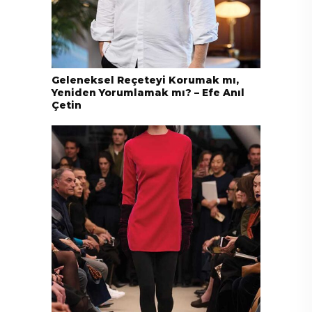
Geleneksel Reçeteyi Korumak mı,
Yeniden Yorumlamak mı? – Efe Anıl
Çetin