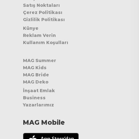
Satış Noktaları
Çerez Politikası
Gizlilik Politikası
Künye
Reklam Verin
Kullanım Koşulları
MAG Summer
MAG Kids
MAG Bride
MAG Deko
İnşaat Emlak
Business
Yazarlarımız
MAG Mobile