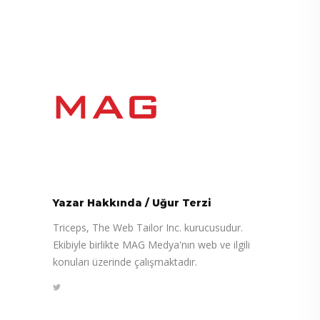
Yazar Hakkında
/
Uğur Terzi
Triceps, The Web Tailor Inc. kurucusudur.
Ekibiyle birlikte MAG Medya'nın web ve ilgili
konuları üzerinde çalışmaktadır.