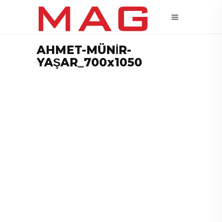
AHMET-MÜNİR-
YAŞAR_700x1050