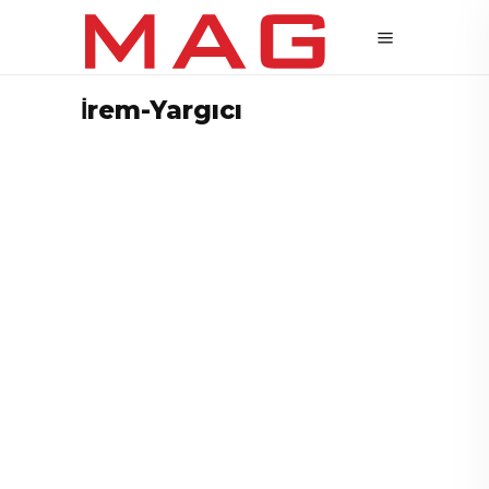
İrem-Yargıcı