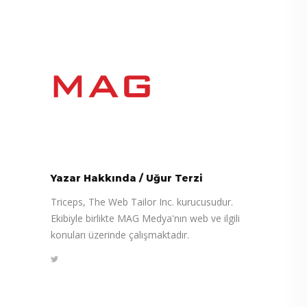
Yazar Hakkında
/
Uğur Terzi
Triceps, The Web Tailor Inc. kurucusudur.
Ekibiyle birlikte MAG Medya'nın web ve ilgili
konuları üzerinde çalışmaktadır.