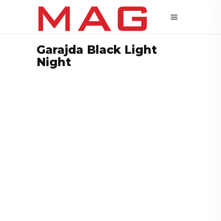
Garajda Black Light
Night