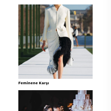
Feminene Karşı