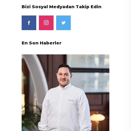
Bizi Sosyal Medyadan Takip Edin
En Son Haberler