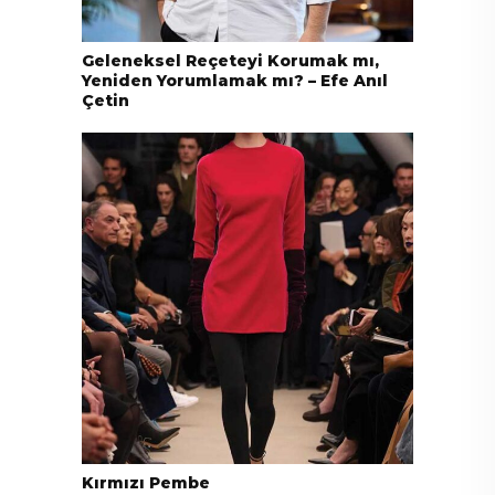
Geleneksel Reçeteyi Korumak mı,
Yeniden Yorumlamak mı? – Efe Anıl
Çetin
Kırmızı Pembe