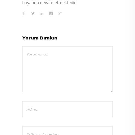
hayatına devam etmektedir.
Yorum Bırakın