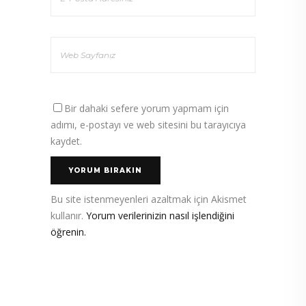
Bir dahaki sefere yorum yapmam için
adımı, e-postayı ve web sitesini bu tarayıcıya
kaydet.
Bu site istenmeyenleri azaltmak için Akismet
kullanır.
Yorum verilerinizin nasıl işlendiğini
öğrenin.