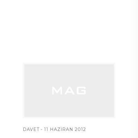
DAVET
11 HAZIRAN 2012